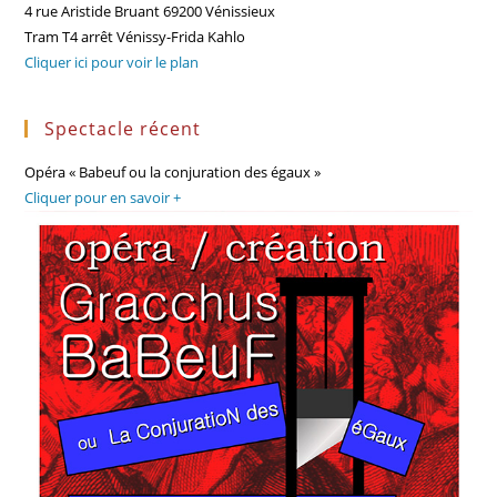
4 rue Aristide Bruant 69200 Vénissieux
Tram T4 arrêt Vénissy-Frida Kahlo
Cliquer ici pour voir le plan
Spectacle récent
Opéra « Babeuf ou la conjuration des égaux »
Cliquer pour en savoir +