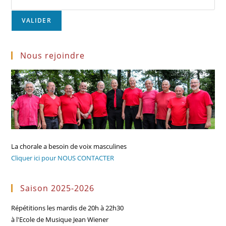
Nous rejoindre
La chorale a besoin de voix masculines
Cliquer ici pour NOUS CONTACTER
Saison 2025-2026
Répétitions les mardis de 20h à 22h30
à l'Ecole de Musique Jean Wiener